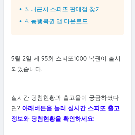
3. 내근처 스피또 판매점 찾기
4. 동행복권 앱 다운로드
5월 2일 제 95회 스피또1000 복권이 출시
되었습니다.
실시간 당첨현황과 출고율이 궁금하셨다
면?
아래버튼을 눌러 실시간 스피또 출고
정보와 당첨현황을 확인하세요!