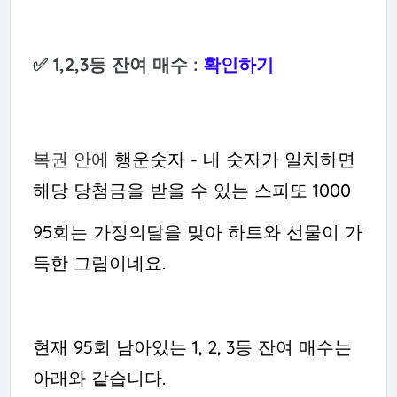
✅ 1,2,3등 잔여 매수 :
확인하기
복권 안에
행운숫자 - 내 숫자가 일치하면
해당 당첨금을 받을 수 있는 스피또 1000
95회는 가정의달을 맞아 하트와 선물이 가
득한 그림이네요.
현재 95회 남아있는 1, 2, 3등 잔여 매수는
아래와 같습니다.