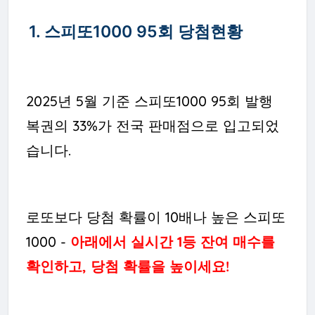
1. 스피또1000 95회 당첨현황
2025년 5월 기준 스피또1000 95회 발행
복권의 33%가 전국 판매점으로 입고되었
습니다.
로또보다 당첨 확률이 10배나 높은 스피또
1000 -
아래에서 실시간 1등 잔여 매수를
확인하고, 당첨 확률을 높이세요!