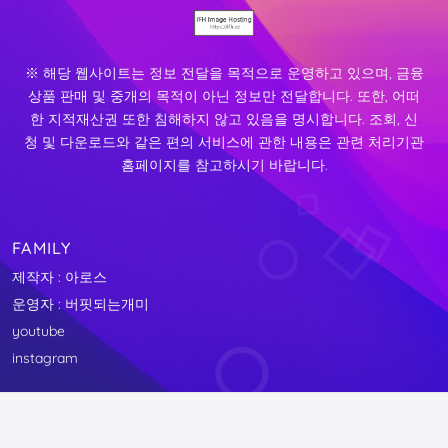
※ 해당 웹사이트는 정보 전달을 목적으로 운영하고 있으며, 금융
상품 판매 및 중개의 목적이 아닌 정보만 전달합니다. 또한, 어떠
한 지적재산권 또한 침해하지 않고 있음을 명시합니다. 조회, 신
청 및 다운로드와 같은 편의 서비스에 관한 내용은 관련 처리기관
홈페이지를 참고하시기 바랍니다.
FAMILY
제작자 : 아로스
운영자 : 버핏되는개미
youtube
instagram