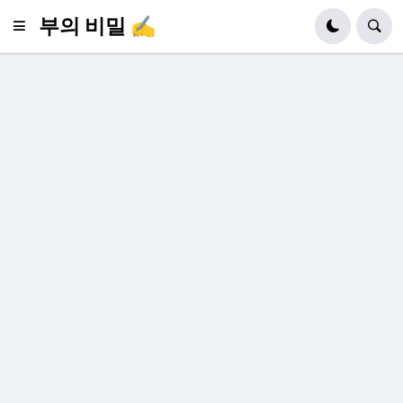
부의 비밀 ✍️