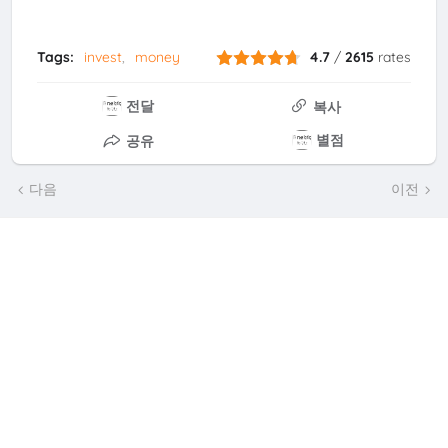
Tags:
invest
money
4.7
/
2615
rates
전달
복사
별점
공유
다음
이전